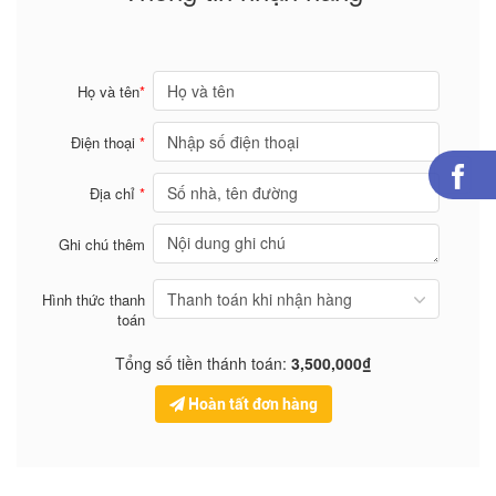
Họ và tên
*
Điện thoại
*
Địa chỉ
*
Ghi chú thêm
Hình thức thanh
toán
Tổng số tiền thánh toán:
3,500,000₫
Hoàn tất đơn hàng