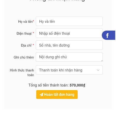
Họ và tên
*
Điện thoại
*
Địa chỉ
*
Ghi chú thêm
Hình thức thanh
toán
Tổng số tiền thánh toán:
570,000₫
Hoàn tất đơn hàng