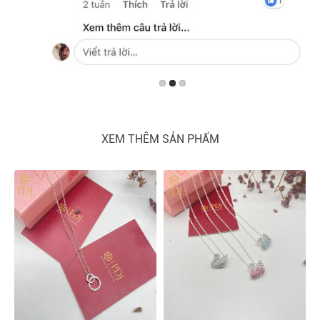
XEM THÊM SẢN PHẨM