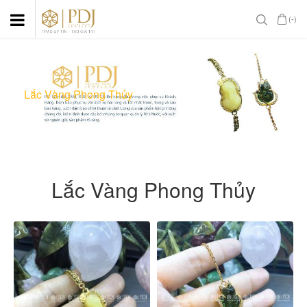
(-)
Lắc Vàng Phong Thủy
Lắc Vàng Phong Thủy