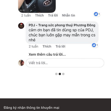
Đăng ký nhận thông tin khuyến mại