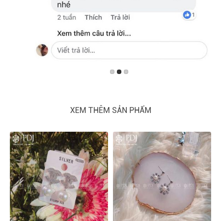
XEM THÊM SẢN PHẨM