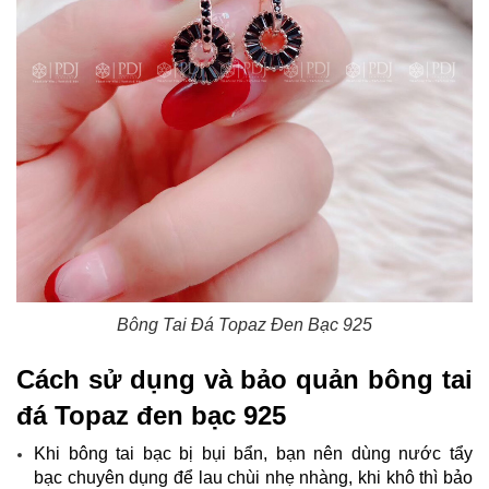
Bông Tai Đá Topaz Đen Bạc 925​
Cách sử dụng và bảo quản bông tai
đá Topaz đen bạc 925
Khi bông tai bạc bị bụi bẩn, bạn nên dùng nước tẩy
bạc chuyên dụng để lau chùi nhẹ nhàng, khi khô thì bảo