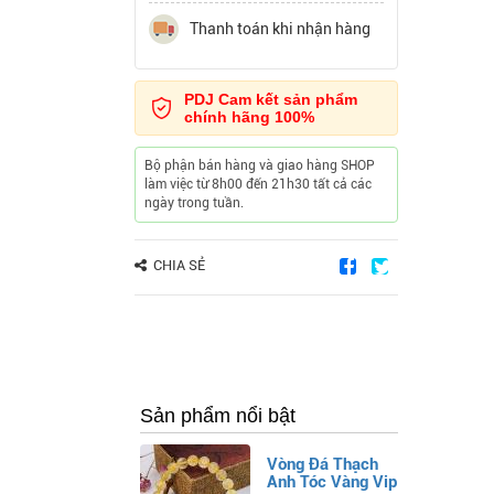
Thanh toán khi nhận hàng
PDJ Cam kết sản phẩm
chính hãng 100%
Bộ phận bán hàng và giao hàng SHOP
làm việc từ 8h00 đến 21h30 tất cả các
ngày trong tuần.
CHIA SẺ
Sản phẩm nổi bật
Vòng Đá Thạch
Anh Tóc Vàng Vip