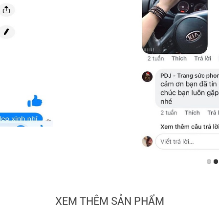
XEM THÊM SẢN PHẨM