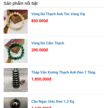
Sản phẩm nổi bật
Vòng Đá Thạch Anh Tóc Vàng Vip
850.000đ
Vòng Đá Cẩm Thạch
290.000đ
Tháp Văn Xương Thạch Anh Đen 7 Tầng
1.850.000đ
Cầu Ngọc Unic Đen 1,3 Kg