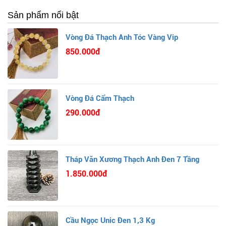
Sản phẩm nổi bật
Vòng Đá Thạch Anh Tóc Vàng Vip
850.000đ
Vòng Đá Cẩm Thạch
290.000đ
Tháp Văn Xương Thạch Anh Đen 7 Tầng
1.850.000đ
Cầu Ngọc Unic Đen 1,3 Kg