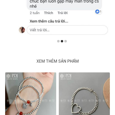
XEM THÊM SẢN PHẨM