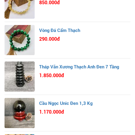
850.000đ
Vòng Đá Cẩm Thạch
290.000đ
Tháp Văn Xương Thạch Anh Đen 7 Tầng
1.850.000đ
Cầu Ngọc Unic Đen 1,3 Kg
1.170.000đ