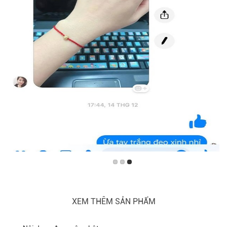
XEM THÊM SẢN PHẨM