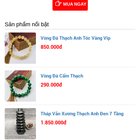
MUA NGAY
Sản phẩm nổi bật
Vòng Đá Thạch Anh Tóc Vàng Vip
850.000đ
Vòng Đá Cẩm Thạch
290.000đ
Tháp Văn Xương Thạch Anh Đen 7 Tầng
1.850.000đ