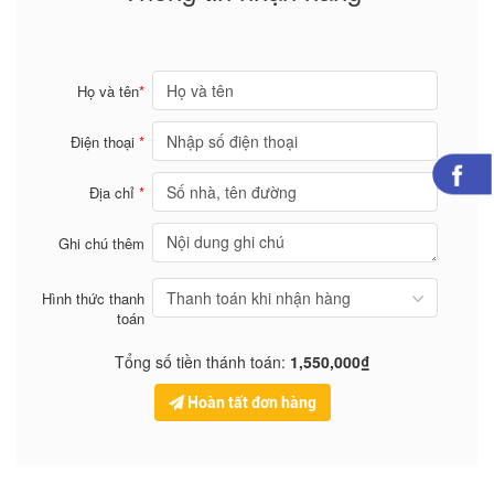
Họ và tên
*
Điện thoại
*
Địa chỉ
*
Ghi chú thêm
Hình thức thanh
toán
Tổng số tiền thánh toán:
1,550,000₫
Hoàn tất đơn hàng