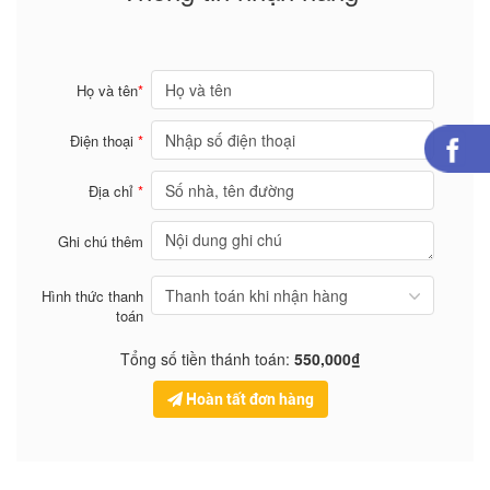
Họ và tên
*
Điện thoại
*
Địa chỉ
*
Ghi chú thêm
Hình thức thanh
toán
Tổng số tiền thánh toán:
550,000₫
Hoàn tất đơn hàng