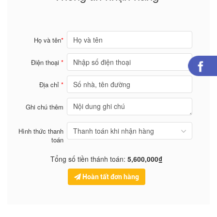
Họ và tên
*
Điện thoại
*
Địa chỉ
*
Ghi chú thêm
Hình thức thanh
toán
Tổng số tiền thánh toán:
5,600,000₫
Hoàn tất đơn hàng