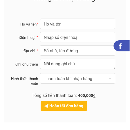
Họ và tên
*
Điện thoại
*
Địa chỉ
*
Ghi chú thêm
Hình thức thanh
toán
Tổng số tiền thánh toán:
400,000₫
Hoàn tất đơn hàng