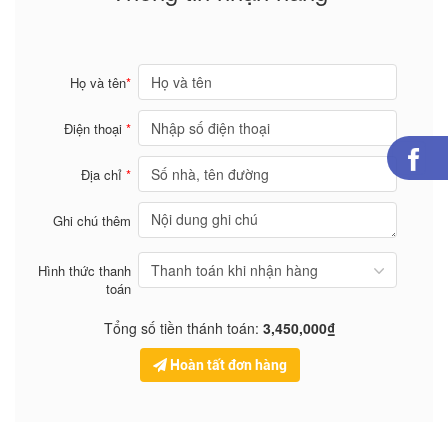
Họ và tên
*
Điện thoại
*
Địa chỉ
*
Ghi chú thêm
Hình thức thanh
toán
Tổng số tiền thánh toán:
3,450,000₫
Hoàn tất đơn hàng