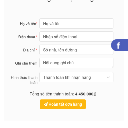
Họ và tên
*
Điện thoại
*
Địa chỉ
*
Ghi chú thêm
Hình thức thanh
toán
Tổng số tiền thánh toán:
4,450,000₫
Hoàn tất đơn hàng