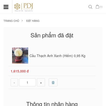
(-)
TRANG CHỦ
ĐẶT HÀNG
Sản phẩm đã đặt
Cầu Thạch Anh Xanh (Hiếm) 0,95 Kg
1,615,000 đ
-
+
Thông tin nhận hàng