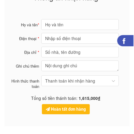
Họ và tên
*
Điện thoại
*
Địa chỉ
*
Ghi chú thêm
Hình thức thanh
toán
Tổng số tiền thánh toán:
1,615,000₫
Hoàn tất đơn hàng