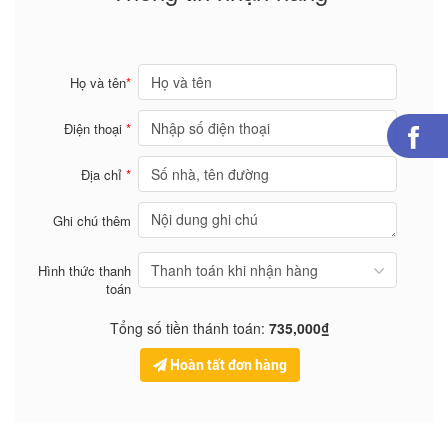
Họ và tên
*
Điện thoại
*
Địa chỉ
*
Ghi chú thêm
Hình thức thanh
toán
Tổng số tiền thánh toán:
735,000₫
Hoàn tất đơn hàng