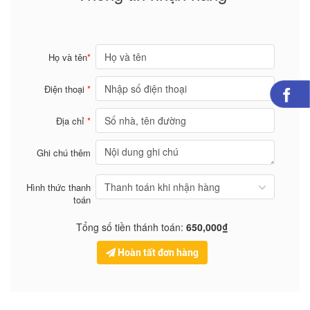
Họ và tên
*
Điện thoại
*
Địa chỉ
*
Ghi chú thêm
Hình thức thanh
toán
Tổng số tiền thánh toán:
650,000₫
Hoàn tất đơn hàng