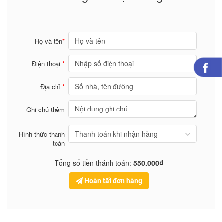
Họ và tên
*
Điện thoại
*
Địa chỉ
*
Ghi chú thêm
Hình thức thanh
toán
Tổng số tiền thánh toán:
550,000₫
Hoàn tất đơn hàng