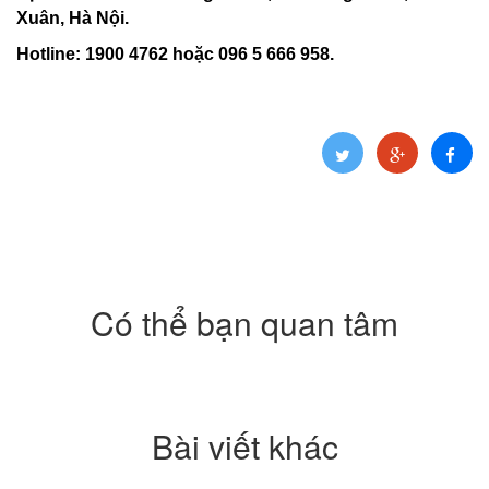
Xuân, Hà Nội.
Hotline: 1900 4762 hoặc 096 5 666 958.
Có thể bạn quan tâm
Bài viết khác