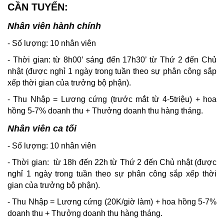
CẦN TUYỂN:
Nhân viên hành chính
- Số lượng: 10 nhân viên
- Thời gian: từ 8h00’ sáng đến 17h30’ từ Thứ 2 đến Chủ
nhật (được nghỉ 1 ngày trong tuần theo sự phân công sắp
xếp thời gian của trưởng bộ phận).
- Thu Nhập = Lương cứng (trước mắt từ 4-5triệu) + hoa
hồng 5-7% doanh thu + Thưởng doanh thu hàng tháng.
Nhân viên ca tối
- Số lượng: 10 nhân viên
- Thời gian: từ 18h đến 22h từ Thứ 2 đến Chủ nhật (được
nghỉ 1 ngày trong tuần theo sự phân công sắp xếp thời
gian của trưởng bộ phận).
- Thu Nhập = Lương cứng (20K/giờ làm) + hoa hồng 5-7%
doanh thu + Thưởng doanh thu hàng tháng.