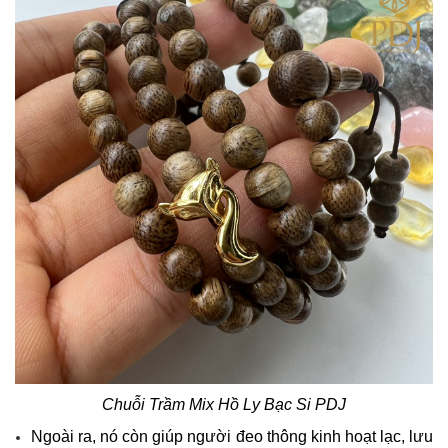
Chuỗi Trầm Mix Hồ Ly Bạc Si​ PDJ
Ngoài ra, nó còn giúp người đeo thông kinh hoạt lạc, lưu