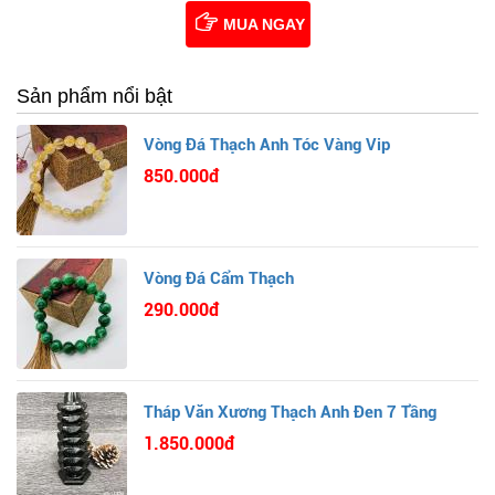
MUA NGAY
Sản phẩm nổi bật
Vòng Đá Thạch Anh Tóc Vàng Vip
850.000đ
Vòng Đá Cẩm Thạch
290.000đ
Tháp Văn Xương Thạch Anh Đen 7 Tầng
1.850.000đ