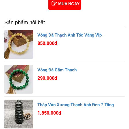
MUA NGAY
Sản phẩm nổi bật
Vòng Đá Thạch Anh Tóc Vàng Vip
850.000đ
Vòng Đá Cẩm Thạch
290.000đ
Tháp Văn Xương Thạch Anh Đen 7 Tầng
1.850.000đ