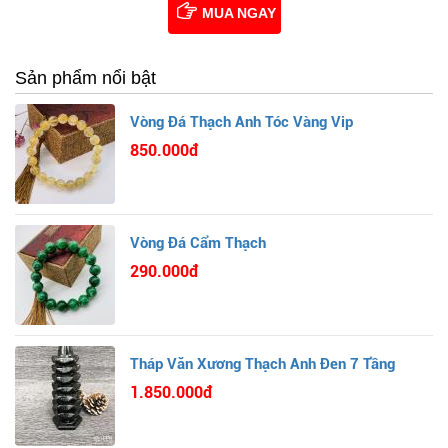
MUA NGAY
Sản phẩm nổi bật
Vòng Đá Thạch Anh Tóc Vàng Vip
850.000đ
Vòng Đá Cẩm Thạch
290.000đ
Tháp Văn Xương Thạch Anh Đen 7 Tầng
1.850.000đ