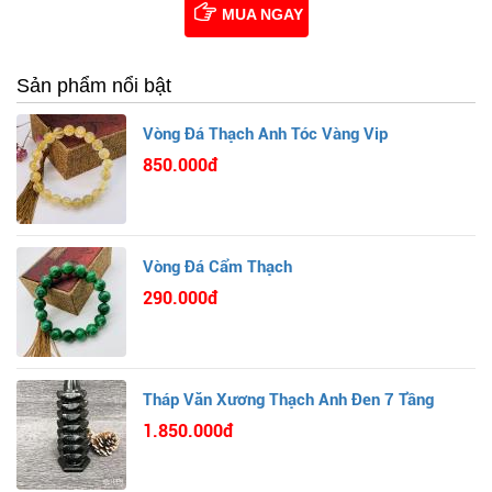
MUA NGAY
Sản phẩm nổi bật
Vòng Đá Thạch Anh Tóc Vàng Vip
850.000đ
Vòng Đá Cẩm Thạch
290.000đ
Tháp Văn Xương Thạch Anh Đen 7 Tầng
1.850.000đ