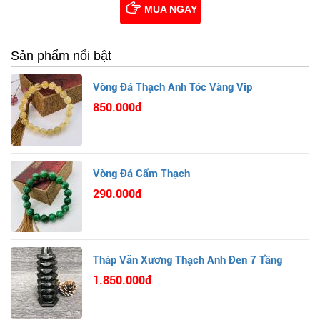
MUA NGAY
Sản phẩm nổi bật
Vòng Đá Thạch Anh Tóc Vàng Vip
850.000đ
Vòng Đá Cẩm Thạch
290.000đ
Tháp Văn Xương Thạch Anh Đen 7 Tầng
1.850.000đ