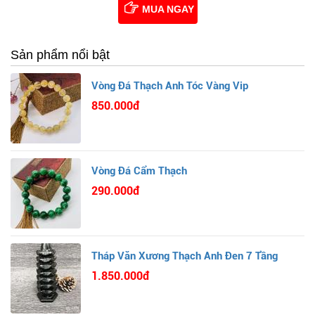
MUA NGAY
Sản phẩm nổi bật
Vòng Đá Thạch Anh Tóc Vàng Vip
850.000đ
Vòng Đá Cẩm Thạch
290.000đ
Tháp Văn Xương Thạch Anh Đen 7 Tầng
1.850.000đ