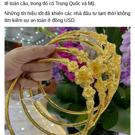
tế toàn cầu, trong đó có Trung Quốc và Mỹ.
Những tín hiệu tốt đã khiến các nhà đầu tư tạm thời không
tìm kiếm sự an toàn ở đồng USD.