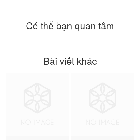
Có thể bạn quan tâm
Bài viết khác