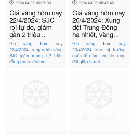
2024-04-22 09:05:39
2024-04-20 08:45:46
Giá vàng hôm nay
Giá vàng hôm nay
22/4/2024: SJC
20/4/2024: Xung
rơi tự do, giảm
đột Trung Đông
gần 2 triệu...
hạ nhiệt, vàng...
Giá vàng hôm nay
Giá vàng hôm nay
22/4/2024 trong nước vàng
20/4/2024 trên thị trường
SJC giảm mạnh 1,7 triệu
quốc tế giảm nhẹ do xung
đồng (mua vào) và...
đột giữa Israel...