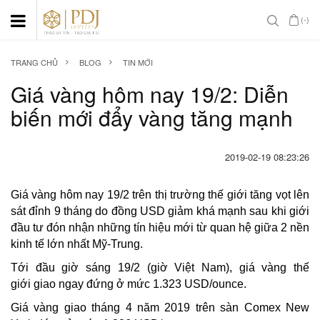
(-)
TRANG CHỦ
BLOG
TIN MỚI
Giá vàng hôm nay 19/2: Diễn
biến mới đẩy vàng tăng mạnh
2019-02-19 08:23:26
Giá vàng hôm nay 19/2 trên thị trường thế giới tăng vọt lên
sát đỉnh 9 tháng do đồng USD giảm khá mạnh sau khi giới
đầu tư đón nhận những tín hiệu mới từ quan hệ giữa 2 nền
kinh tế lớn nhất Mỹ-Trung.
Tới đầu giờ sáng 19/2 (giờ Việt Nam), giá vàng thế
giới giao ngay đứng ở mức 1.323 USD/ounce.
Giá vàng giao tháng 4 năm 2019 trên sàn Comex New