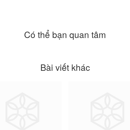
Có thể bạn quan tâm
Bài viết khác