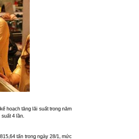
kế hoạch tăng lãi suất trong năm
suất 4 lần.
815,64 tấn trong ngày 28/1, mức