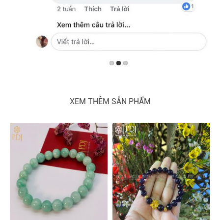
XEM THÊM SẢN PHẨM