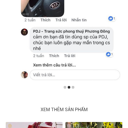
XEM THÊM SẢN PHẨM