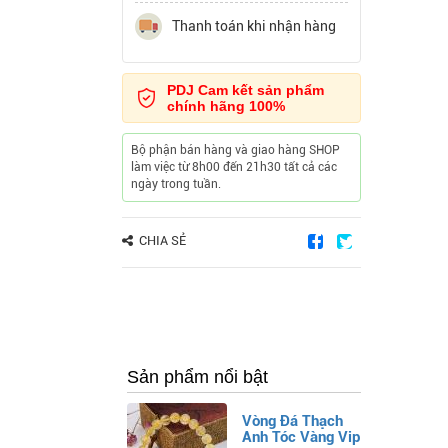
Thanh toán khi nhận hàng
PDJ Cam kết sản phẩm
chính hãng 100%
Bộ phận bán hàng và giao hàng SHOP
làm việc từ 8h00 đến 21h30 tất cả các
ngày trong tuần.
CHIA SẺ
Sản phẩm nổi bật
Vòng Đá Thạch
Anh Tóc Vàng Vip