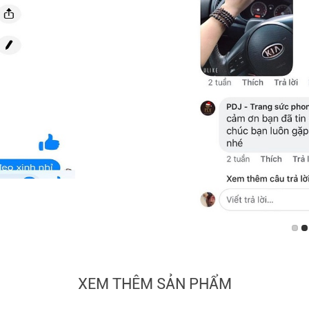
XEM THÊM SẢN PHẨM