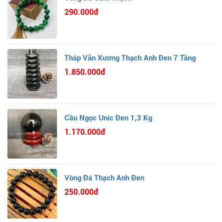
290.000đ
Tháp Văn Xương Thạch Anh Đen 7 Tầng
1.850.000đ
Cầu Ngọc Unic Đen 1,3 Kg
1.170.000đ
Vòng Đá Thạch Anh Đen
250.000đ