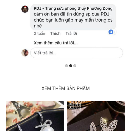
XEM THÊM SẢN PHẨM