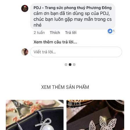
XEM THÊM SẢN PHẨM