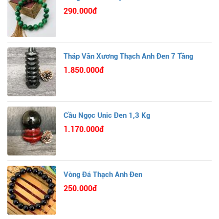
290.000đ
Tháp Văn Xương Thạch Anh Đen 7 Tầng
1.850.000đ
Cầu Ngọc Unic Đen 1,3 Kg
1.170.000đ
Vòng Đá Thạch Anh Đen
250.000đ