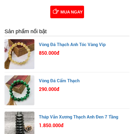
MUA NGAY
Sản phẩm nổi bật
Vòng Đá Thạch Anh Tóc Vàng Vip
850.000đ
Vòng Đá Cẩm Thạch
290.000đ
Tháp Văn Xương Thạch Anh Đen 7 Tầng
1.850.000đ