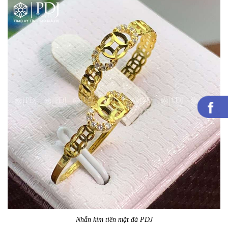
Nhẫn kim tiền mặt đá PDJ