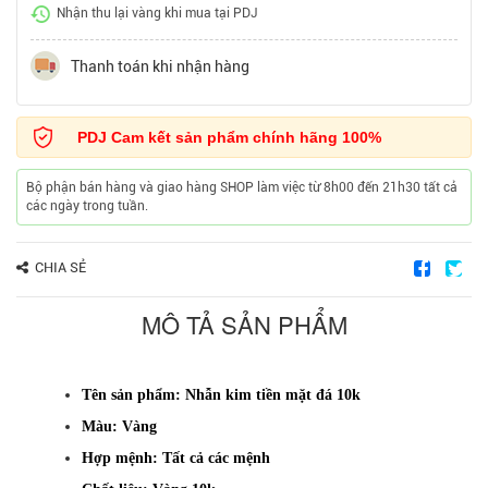
Nhận thu lại vàng khi mua tại PDJ
Thanh toán khi nhận hàng
PDJ Cam kết sản phẩm chính hãng 100%
Bộ phận bán hàng và giao hàng SHOP làm việc từ 8h00 đến 21h30 tất cả
các ngày trong tuần.
CHIA SẺ
MÔ TẢ SẢN PHẨM
Tên sản phẩm: Nhẫn kim tiền mặt đá 10k
Màu: Vàng
Hợp mệnh: Tất cả các mệnh