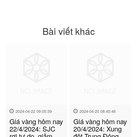
Bài viết khác
2024-04-22 09:05:39
2024-04-20 08:45:46
Giá vàng hôm nay
Giá vàng hôm nay
22/4/2024: SJC
20/4/2024: Xung
rơi tự do, giảm
đột Trung Đông