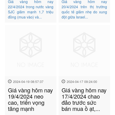
Giá vàng hôm nay
Giá vàng hôm nay
22/4/2024 trong nước vàng
20/4/2024 trên thị trường
SJC giảm mạnh 1,7 triệu
quốc tế giảm nhẹ do xung
đồng (mua vào) và...
đột giữa Israel...
2024-04-19 08:57:37
2024-04-17 09:24:00
Giá vàng hôm nay
Giá vàng hôm nay
19/4/2024 neo
17/4/2024 chao
cao, triển vọng
đảo trước sức
tăng mạnh
bán mua ồ ạt,...