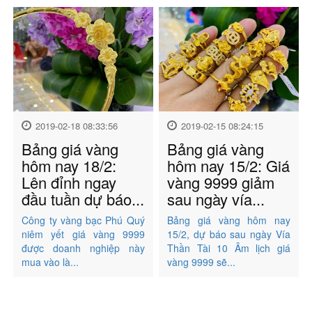
2019-02-18 08:33:56
2019-02-15 08:24:15
Bảng giá vàng
Bảng giá vàng
hôm nay 18/2:
hôm nay 15/2: Giá
Lên đỉnh ngay
vàng 9999 giảm
đầu tuần dự báo...
sau ngày vía...
Công ty vàng bạc Phú Quý
Bảng giá vàng hôm nay
niêm yết giá vàng 9999
15/2, dự báo sau ngày Vía
được doanh nghiệp này
Thần Tài 10 Âm lịch giá
mua vào là...
vàng 9999 sẽ...