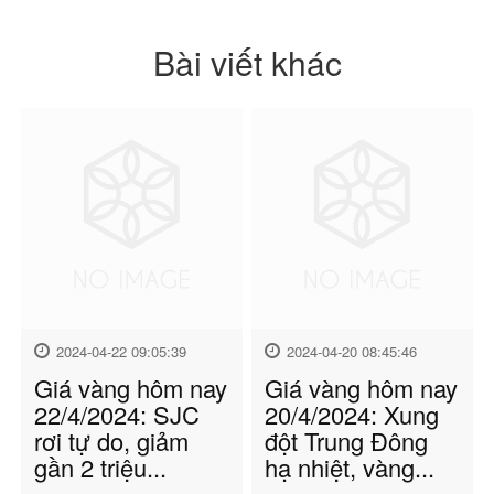
Bài viết khác
2024-04-22 09:05:39
2024-04-20 08:45:46
Giá vàng hôm nay
Giá vàng hôm nay
22/4/2024: SJC
20/4/2024: Xung
rơi tự do, giảm
đột Trung Đông
gần 2 triệu...
hạ nhiệt, vàng...