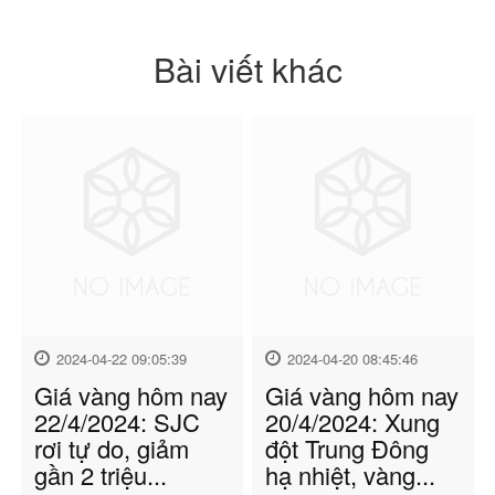
Bài viết khác
2024-04-22 09:05:39
2024-04-20 08:45:46
Giá vàng hôm nay
Giá vàng hôm nay
22/4/2024: SJC
20/4/2024: Xung
rơi tự do, giảm
đột Trung Đông
gần 2 triệu...
hạ nhiệt, vàng...