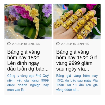
2019-02-18 08:33:56
2019-02-15 08:24:15
Bảng giá vàng
Bảng giá vàng
hôm nay 18/2:
hôm nay 15/2: Giá
Lên đỉnh ngay
vàng 9999 giảm
đầu tuần dự báo...
sau ngày vía...
Công ty vàng bạc Phú Quý
Bảng giá vàng hôm nay
niêm yết giá vàng 9999
15/2, dự báo sau ngày Vía
được doanh nghiệp này
Thần Tài 10 Âm lịch giá
mua vào là...
vàng 9999 sẽ...