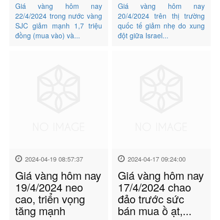
Giá vàng hôm nay
Giá vàng hôm nay
22/4/2024 trong nước vàng
20/4/2024 trên thị trường
SJC giảm mạnh 1,7 triệu
quốc tế giảm nhẹ do xung
đồng (mua vào) và...
đột giữa Israel...
2024-04-19 08:57:37
2024-04-17 09:24:00
Giá vàng hôm nay
Giá vàng hôm nay
19/4/2024 neo
17/4/2024 chao
cao, triển vọng
đảo trước sức
tăng mạnh
bán mua ồ ạt,...