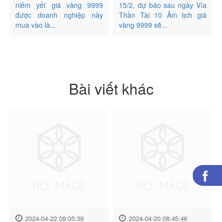
niêm yết giá vàng 9999
15/2, dự báo sau ngày Vía
được doanh nghiệp này
Thần Tài 10 Âm lịch giá
mua vào là...
vàng 9999 sẽ...
Bài viết khác
2024-04-22 09:05:39
2024-04-20 08:45:46