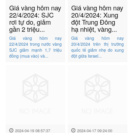
Giá vàng hôm nay
Giá vàng hôm nay
22/4/2024: SJC
20/4/2024: Xung
rơi tự do, giảm
đột Trung Đông
gần 2 triệu...
hạ nhiệt, vàng...
Giá vàng hôm nay
Giá vàng hôm nay
22/4/2024 trong nước vàng
20/4/2024 trên thị trường
SJC giảm mạnh 1,7 triệu
quốc tế giảm nhẹ do xung
đồng (mua vào) và...
đột giữa Israel...
2024-04-19 08:57:37
2024-04-17 09:24:00