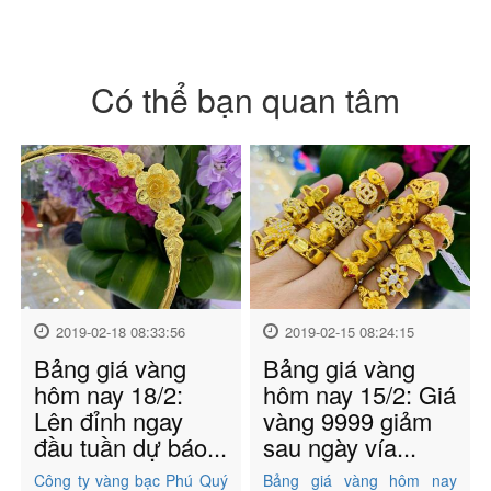
Có thể bạn quan tâm
2019-02-18 08:33:56
2019-02-15 08:24:15
Bảng giá vàng
Bảng giá vàng
hôm nay 18/2:
hôm nay 15/2: Giá
Lên đỉnh ngay
vàng 9999 giảm
đầu tuần dự báo...
sau ngày vía...
Công ty vàng bạc Phú Quý
Bảng giá vàng hôm nay