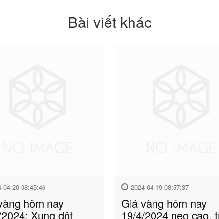
Bài viết khác
4-04-20 08:45:46
2024-04-19 08:57:37
vàng hôm nay
Giá vàng hôm nay
/2024: Xung đột
19/4/2024 neo cao, t