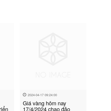
2024-04-17 09:24:00
Giá vàng hôm nay
riển
17/4/2024 chao đảo