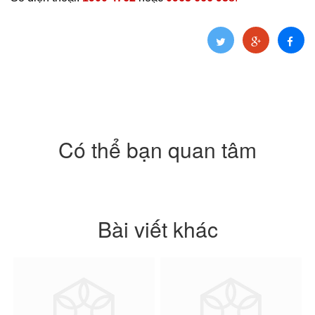
Có thể bạn quan tâm
Bài viết khác