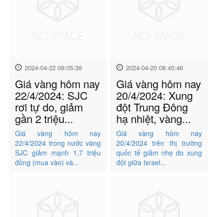
2024-04-22 09:05:39
2024-04-20 08:45:46
Giá vàng hôm nay
Giá vàng hôm nay
22/4/2024: SJC
20/4/2024: Xung
rơi tự do, giảm
đột Trung Đông
gần 2 triệu...
hạ nhiệt, vàng...
Giá vàng hôm nay
Giá vàng hôm nay
22/4/2024 trong nước vàng
20/4/2024 trên thị trường
SJC giảm mạnh 1,7 triệu
quốc tế giảm nhẹ do xung
đồng (mua vào) và...
đột giữa Israel...