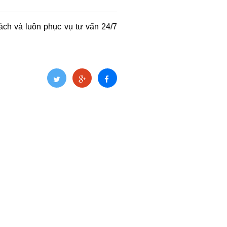
ch và luôn phục vụ tư vấn 24/7