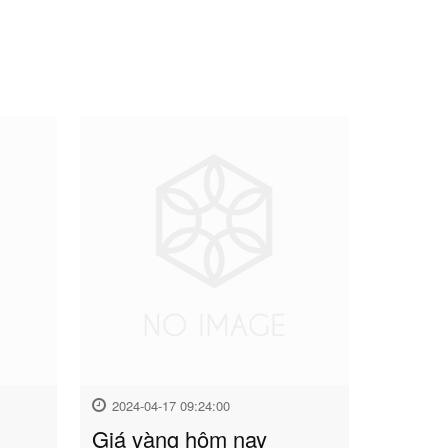
2024-04-17 09:24:00
Giá vàng hôm nay