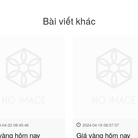
Bài viết khác
4-04-20 08:45:46
2024-04-19 08:57:37
vàng hôm nay
Giá vàng hôm nay