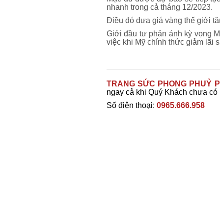
nhanh trong cả tháng 12/2023.
Điều đó đưa giá vàng thế giới 
Giới đầu tư phản ánh kỳ vọng M
việc khi Mỹ chính thức giảm lãi
TRANG SỨC PHONG PHUỶ P
ngay cả khi Quý Khách chưa có
Số điện thoại:
0965.666.958