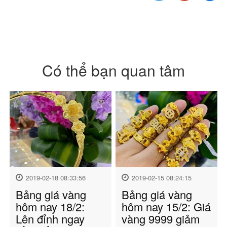
Có thể bạn quan tâm
2019-02-18 08:33:56
2019-02-15 08:24:15
Bảng giá vàng
Bảng giá vàng
hôm nay 18/2:
hôm nay 15/2: Giá
Lên đỉnh ngay
vàng 9999 giảm