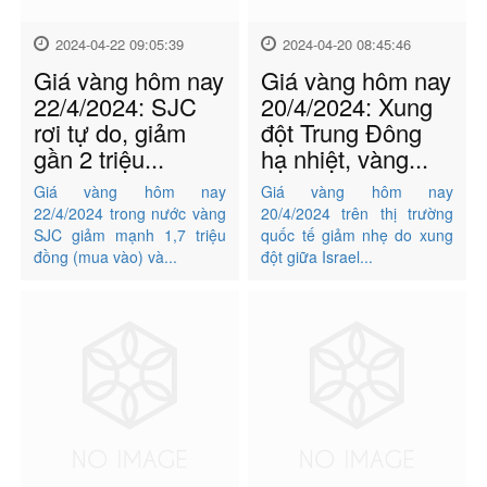
2024-04-22 09:05:39
2024-04-20 08:45:46
Giá vàng hôm nay
Giá vàng hôm nay
22/4/2024: SJC
20/4/2024: Xung
rơi tự do, giảm
đột Trung Đông
gần 2 triệu...
hạ nhiệt, vàng...
Giá vàng hôm nay
Giá vàng hôm nay
22/4/2024 trong nước vàng
20/4/2024 trên thị trường
SJC giảm mạnh 1,7 triệu
quốc tế giảm nhẹ do xung
đồng (mua vào) và...
đột giữa Israel...