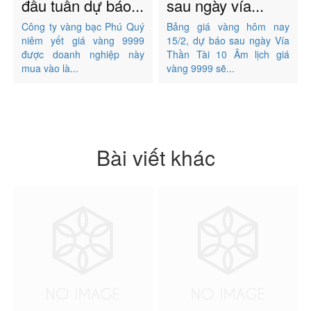
đầu tuần dự báo...
sau ngày vía...
Công ty vàng bạc Phú Quý
Bảng giá vàng hôm nay
niêm yết giá vàng 9999
15/2, dự báo sau ngày Vía
được doanh nghiệp này
Thần Tài 10 Âm lịch giá
mua vào là...
vàng 9999 sẽ...
Bài viết khác