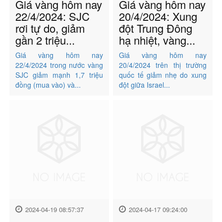
Giá vàng hôm nay
Giá vàng hôm nay
22/4/2024: SJC
20/4/2024: Xung
rơi tự do, giảm
đột Trung Đông
gần 2 triệu...
hạ nhiệt, vàng...
Giá vàng hôm nay
Giá vàng hôm nay
22/4/2024 trong nước vàng
20/4/2024 trên thị trường
SJC giảm mạnh 1,7 triệu
quốc tế giảm nhẹ do xung
đồng (mua vào) và...
đột giữa Israel...
2024-04-19 08:57:37
2024-04-17 09:24:00