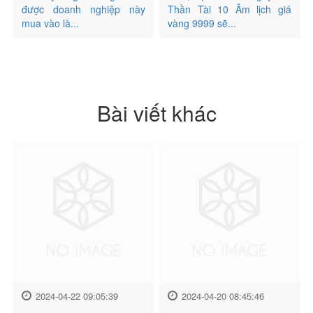
được doanh nghiệp này
Thần Tài 10 Âm lịch giá
mua vào là...
vàng 9999 sẽ...
Bài viết khác
2024-04-22 09:05:39
2024-04-20 08:45:46