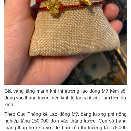
Giá vàng tăng mạnh khi thị trường lao động Mỹ kém sôi
động vào tháng trước, nền kinh tế tạo ra ít việc làm hơn dự
kiến.
Theo Cục Thống kê Lao động Mỹ, bảng lương phi nông
nghiệp tăng 150.000 đơn vào tháng trước. Con số hàng
tháng thấp hơn so với dự báo của thị trường là 178.000