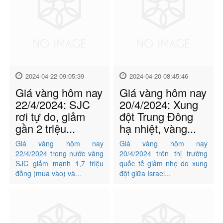
2024-04-22 09:05:39
2024-04-20 08:45:46
Giá vàng hôm nay
Giá vàng hôm nay
22/4/2024: SJC
20/4/2024: Xung
rơi tự do, giảm
đột Trung Đông
gần 2 triệu...
hạ nhiệt, vàng...
Giá vàng hôm nay
Giá vàng hôm nay
22/4/2024 trong nước vàng
20/4/2024 trên thị trường
SJC giảm mạnh 1,7 triệu
quốc tế giảm nhẹ do xung
đồng (mua vào) và...
đột giữa Israel...