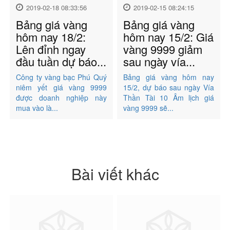
2019-02-18 08:33:56
2019-02-15 08:24:15
Bảng giá vàng
Bảng giá vàng
hôm nay 18/2:
hôm nay 15/2: Giá
Lên đỉnh ngay
vàng 9999 giảm
đầu tuần dự báo...
sau ngày vía...
Công ty vàng bạc Phú Quý
Bảng giá vàng hôm nay
niêm yết giá vàng 9999
15/2, dự báo sau ngày Vía
được doanh nghiệp này
Thần Tài 10 Âm lịch giá
mua vào là...
vàng 9999 sẽ...
Bài viết khác