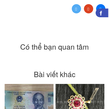
Có thể bạn quan tâm
Bài viết khác