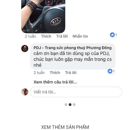
XEM THÊM SẢN PHẨM